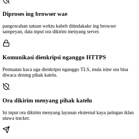
Diproses ing browser wae
pangowahan satuan wektu kabeh ditindakake ing browser
sampeyan, data input ora dikirim menyang server.
Komunikasi dienkripsi nganggo HTTPS
Pemuatan kaca uga dienkripsi nganggo TLS, mula isine ora bisa
diwaca dening pihak katelu.
Ora dikirim menyang pihak katelu
Isi input ora dikirim menyang layanan eksternal kaya jaringan iklan
utawa tracker.