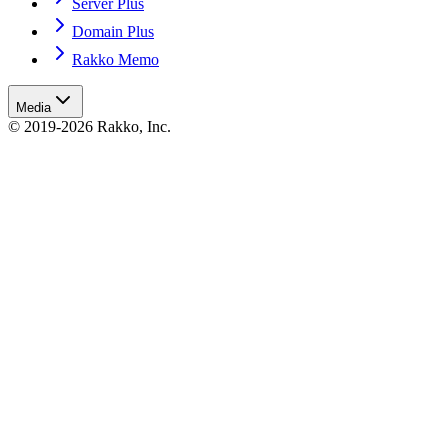
Server Plus
Domain Plus
Rakko Memo
Media
© 2019-2026 Rakko, Inc.