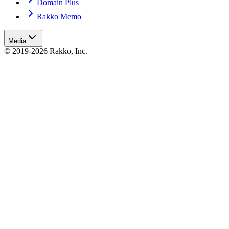
Domain Plus
Rakko Memo
Media
© 2019-2026 Rakko, Inc.