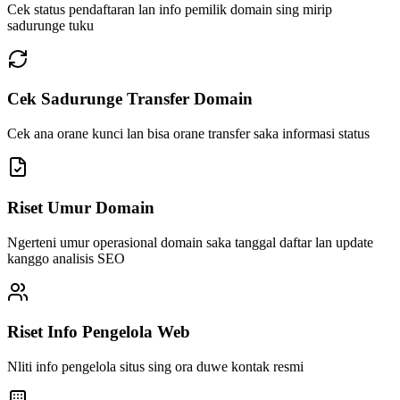
Cek status pendaftaran lan info pemilik domain sing mirip
sadurunge tuku
Cek Sadurunge Transfer Domain
Cek ana orane kunci lan bisa orane transfer saka informasi status
Riset Umur Domain
Ngerteni umur operasional domain saka tanggal daftar lan update
kanggo analisis SEO
Riset Info Pengelola Web
Nliti info pengelola situs sing ora duwe kontak resmi