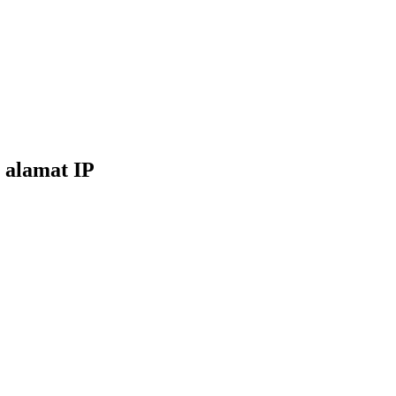
 alamat IP