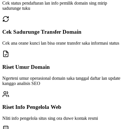
Cek status pendaftaran lan info pemilik domain sing mirip
sadurunge tuku
Cek Sadurunge Transfer Domain
Cek ana orane kunci lan bisa orane transfer saka informasi status
Riset Umur Domain
Ngerteni umur operasional domain saka tanggal daftar lan update
kanggo analisis SEO
Riset Info Pengelola Web
Nliti info pengelola situs sing ora duwe kontak resmi