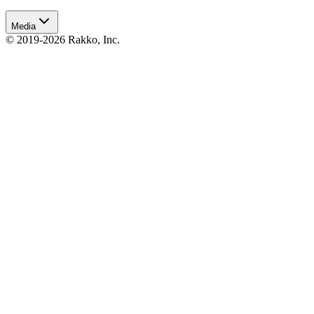
Media
© 2019-2026 Rakko, Inc.