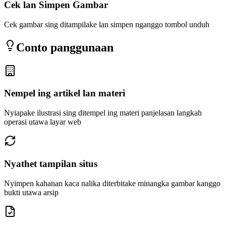
Cek lan Simpen Gambar
Cek gambar sing ditampilake lan simpen nganggo tombol unduh
Conto panggunaan
Nempel ing artikel lan materi
Nyiapake ilustrasi sing ditempel ing materi panjelasan langkah
operasi utawa layar web
Nyathet tampilan situs
Nyimpen kahanan kaca nalika diterbitake minangka gambar kanggo
bukti utawa arsip