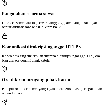
Pangolahan sementara wae
Diproses sementara ing server kanggo Nggawe tangkapan layar,
banjur dibusak sawise asil dikirim balik.
Komunikasi dienkripsi nganggo HTTPS
Kabeh data sing dikirim lan ditampa dienkripsi nganggo TLS, ora
bisa diwaca dening pihak katelu.
Ora dikirim menyang pihak katelu
Isi input ora dikirim menyang layanan eksternal kaya jaringan iklan
utawa tracker.