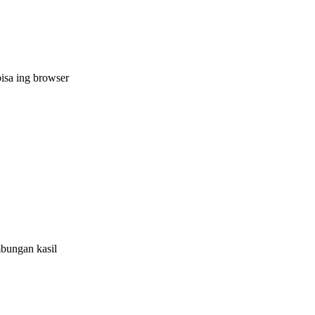
isa ing browser
mbungan kasil